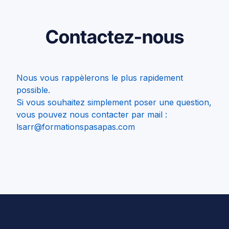
Contactez-nous