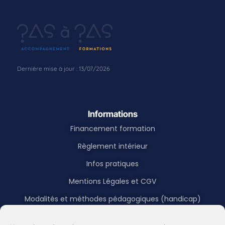
Informations
Financement formation
Règlement intérieur
Infos pratiques
Mentions Légales et CGV
Modalités et méthodes pédagogiques (handicap)