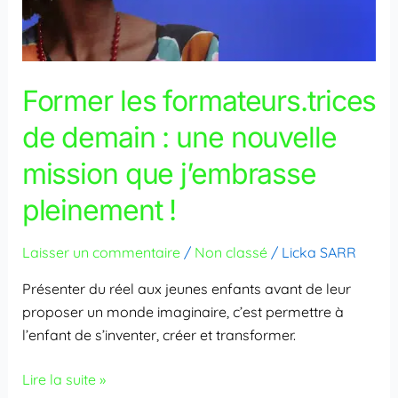
Former les formateurs.trices
de demain : une nouvelle
mission que j’embrasse
pleinement !
Laisser un commentaire
/
Non classé
/
Licka SARR
Présenter du réel aux jeunes enfants avant de leur
proposer un monde imaginaire, c’est permettre à
l’enfant de s’inventer, créer et transformer.
Lire la suite »