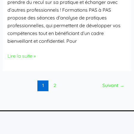
prendre du recul sur sa pratique et échanger avec
d’autres professionnels ! Formations PAS à PAS
propose des séances d’analyse de pratiques
professionnelles, qui permettent de développer vos
compétences tout en bénéficiant d’un cadre
bienveillant et confidentiel. Pour
Lire la suite »
1
2
Suivant
→