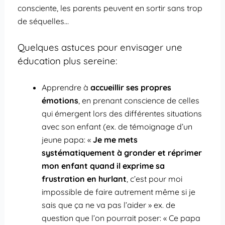
consciente, les parents peuvent en sortir sans trop
de séquelles…
Quelques astuces pour envisager une
éducation plus sereine:
Apprendre à
accueillir ses propres
émotions
, en prenant conscience de celles
qui émergent lors des différentes situations
avec son enfant (ex. de témoignage d’un
jeune papa: «
Je me mets
systématiquement à gronder et réprimer
mon enfant quand il exprime sa
frustration en hurlant
, c’est pour moi
impossible de faire autrement même si je
sais que ça ne va pas l’aider » ex. de
question que l’on pourrait poser: « Ce papa