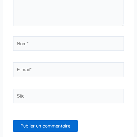
Nom*
E-
mail*
Site