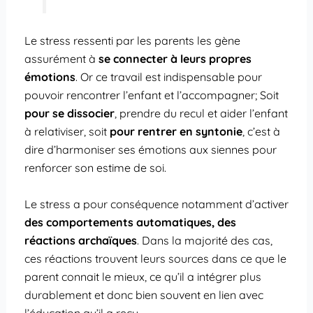
Le stress ressenti par les parents les gène
assurément à
se connecter à leurs propres
émotions
. Or ce travail est indispensable pour
pouvoir rencontrer l’enfant et l’accompagner; Soit
pour se dissocier
, prendre du recul et aider l’enfant
à relativiser, soit
pour rentrer en syntonie
, c’est à
dire d’harmoniser ses émotions aux siennes pour
renforcer son estime de soi.
Le stress a pour conséquence notamment d’activer
des comportements automatiques, des
réactions archaïques
. Dans la majorité des cas,
ces réactions trouvent leurs sources dans ce que le
parent connait le mieux, ce qu’il a intégrer plus
durablement et donc bien souvent en lien avec
l’éducation qu’il a reçu.