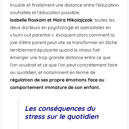
trouble et finalement une distance entre l’éducation
souhaitée et l’éducation possible.
Isabelle Roskam et Moïra Mikolajczak
, toutes les
deux docteurs en psychologie et spécialistes en
« burn out parental » évoquent alors comment la
joie d’être parent peut vite se transformer en tâche
terriblement épuisante quand le stress fait
émerger une trop grande distance entre ce que
l’on voudrait et ce que l’on peut concrètement faire
au quotidien, et notamment en terme de
régulation de ses propre émotions face au
comportement immature de son enfant.
Les conséquences du
stress sur le quotidien