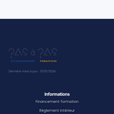
Informations
Financement formation
Règlement intérieur