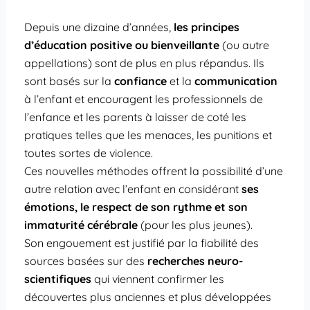
Depuis une dizaine d’années,
les principes
d’éducation positive ou bienveillante
(ou autre
appellations) sont de plus en plus répandus. Ils
sont basés sur la
confiance
et la
communication
à l’enfant et encouragent les professionnels de
l’enfance et les parents à laisser de coté les
pratiques telles que les menaces, les punitions et
toutes sortes de violence.
Ces nouvelles méthodes offrent la possibilité d’une
autre relation avec l’enfant en considérant
ses
émotions, le respect de son rythme et son
immaturité cérébrale
(pour les plus jeunes).
Son engouement est justifié par la fiabilité des
sources basées sur des
recherches neuro-
scientifiques
qui viennent confirmer les
découvertes plus anciennes et plus développées