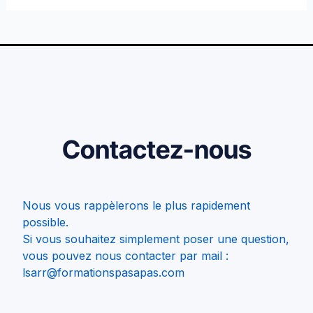
Contactez-nous