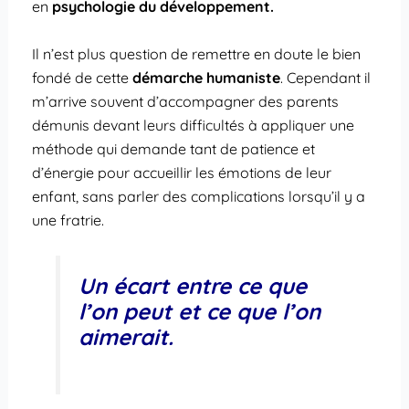
en
psychologie du développement.
Il n’est plus question de remettre en doute le bien
fondé de cette
démarche humaniste
. Cependant il
m’arrive souvent d’accompagner des parents
démunis devant leurs difficultés à appliquer une
méthode qui demande tant de patience et
d’énergie pour accueillir les émotions de leur
enfant, sans parler des complications lorsqu’il y a
une fratrie.
Un écart entre ce que
l’on peut et ce que l’on
aimerait.