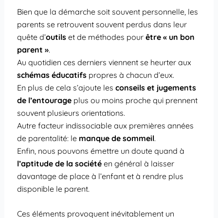
Bien que la démarche soit souvent personnelle, les
parents se retrouvent souvent perdus dans leur
quête d’
outils
et de méthodes pour
être « un bon
parent »
.
Au quotidien ces derniers viennent se heurter aux
schémas éducatifs
propres à chacun d’eux.
En plus de cela s’ajoute les
conseils et jugements
de l’entourage
plus ou moins proche qui prennent
souvent plusieurs orientations.
Autre facteur indissociable aux premières années
de parentalité: le
manque de sommeil
.
Enfin, nous pouvons émettre un doute quand à
l’aptitude de la société
en général à laisser
davantage de place à l’enfant et à rendre plus
disponible le parent.
Ces éléments provoquent inévitablement un