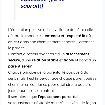
saurait!)
L’éducation positive et bienveillante doit être celle
où tout le monde est
entendu et respecté là où il
en est
dans son cheminement et particulièrement
le parent.
L’enfant a besoin avant tout d’un
attachement
secure
, d’une
relation stable
et
fiable
et donc d’un
parent serein
.
Chaque principe de la parentalité positive à du
sens mais il est impératif que chaque parent puisse
cheminer en confiance pour atteindre la posture
juste pour lui et son enfant.
Il semblerait que
l’épuisement parental
soitquasiment inévitable mais s’il est vécu de façon