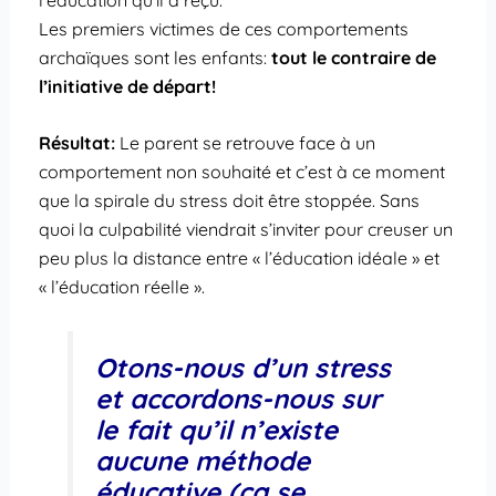
Les premiers victimes de ces comportements
archaïques sont les enfants:
tout le contraire de
l’initiative de départ!
Résultat:
Le parent se retrouve face à un
comportement non souhaité et c’est à ce moment
que la spirale du stress doit être stoppée. Sans
quoi la culpabilité viendrait s’inviter pour creuser un
peu plus la distance entre « l’éducation idéale » et
« l’éducation réelle ».
Otons-nous d’un stress
et accordons-nous sur
le fait qu’il n’existe
aucune méthode
éducative (ça se