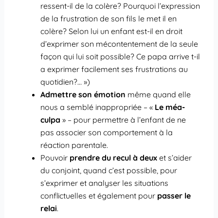
ressent-il de la colère? Pourquoi l’expression
de la frustration de son fils le met il en
colère? Selon lui un enfant est-il en droit
d’exprimer son mécontentement de la seule
façon qui lui soit possible? Ce papa arrive t-il
a exprimer facilement ses frustrations au
quotidien?… »)
Admettre son émotion
même quand elle
nous a semblé inappropriée – «
Le méa-
culpa
» – pour permettre à l’enfant de ne
pas associer son comportement à la
réaction parentale.
Pouvoir
prendre du recul à deux
et s’aider
du conjoint, quand c’est possible, pour
s’exprimer et analyser les situations
conflictuelles et également pour
passer le
relai
.