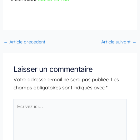
←
Article précédent
Article suivant
→
Laisser un commentaire
Votre adresse e-mail ne sera pas publiée.
Les
champs obligatoires sont indiqués avec
*
Écrivez
ici…