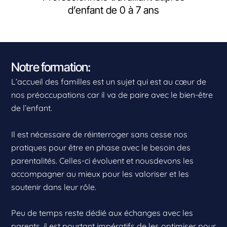
d’enfant de 0 à 7 ans
Notre formation:
L’accueil des familles est un sujet qui est au cœur de
nos préoccupations car il va de paire avec le bien-être
de l’enfant.
Il est nécessaire de réinterroger sans cesse nos
pratiques pour être en phase avec le besoin des
parentalités. Celles-ci évoluent et nousdevons les
accompagner au mieux pour les valoriser et les
soutenir dans leur rôle.
Peu de temps reste dédié aux échanges avec les
parents, il est pourtant impératifs de les optimiser pour