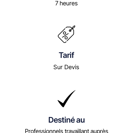
7 heures
Tarif
Sur Devis
Destiné au
Professionnels travaillant auprès