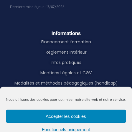
Informations
Financement formation
Règlement intérieur
Infos pratiques
Mentions Légales et CGV
Modalités et méthodes pédagogiques (handicap)
Nous utilisons des cookies pour optimiser notre site web et notre service.
A propos
Accepter les cookies
Linkedin
Instagram
Fonctionnels uniquement