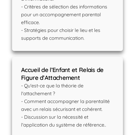
- Critères de sélection des informations
pour un accompagnement parental
efficace.
- Stratégies pour choisir le lieu et les
supports de communication.
Accueil de l’Enfant et Relais de
Figure d’Attachement
- Qu'est-ce que la théorie de
l'attachement ?
- Comment accompagner la parentalité
avec un relais sécurisant et cohérent.
- Discussion sur la nécessité et
l'application du système de référence..