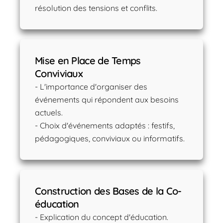
résolution des tensions et conflits.
Mise en Place de Temps
Conviviaux
- L'importance d'organiser des
événements qui répondent aux besoins
actuels.
- Choix d'événements adaptés : festifs,
pédagogiques, conviviaux ou informatifs.
Construction des Bases de la Co-
éducation
- Explication du concept d'éducation.