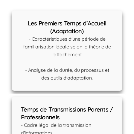
Les Premiers Temps d’Accueil
(Adaptation)
- Caractéristiques d'une période de
familiarisation idéale selon la théorie de
l'attachement.
- Analyse de la durée, du processus et
des outils d'adaptation.
Temps de Transmissions Parents /
Professionnels
- Cadre légal de la transmission
d'informations.