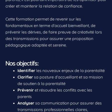
créer et maintenir la relation de confiance.
Cette formation permet de revenir sur les
fondamentaux en terme d’accueil bienveillant, de
prévenir les dérives, de faire preuve de créativité lors
des transmissions pour assurer une proposition
pédagogique adaptée et sereine.
Nos objectifs:
Identifier
les nouveaux enjeux de la parentalité
Clarifier
sa posture d’accueillant et sa mission
de soutien à la parentalité
Prévenir
et résoudre les conflits avec les
parents
Analyser
sa communication pour assurer des
transmissions professionnelles claires,