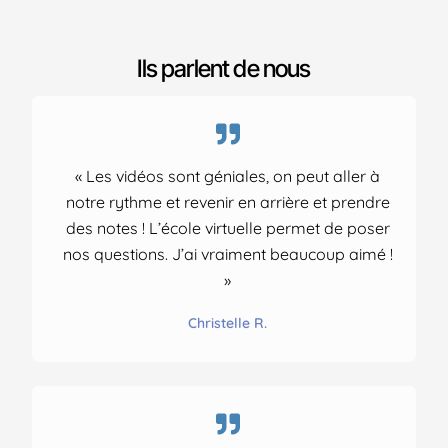
Ils parlent de nous
« Les vidéos sont géniales, on peut aller à
notre rythme et revenir en arrière et prendre
des notes ! L’école virtuelle permet de poser
nos questions. J’ai vraiment beaucoup aimé !
»
Christelle R.