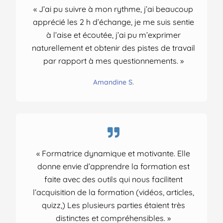
« J’ai pu suivre à mon rythme, j’ai beaucoup
apprécié les 2 h d’échange, je me suis sentie
à l’aise et écoutée, j’ai pu m’exprimer
naturellement et obtenir des pistes de travail
par rapport à mes questionnements. »
Amandine S.
« Formatrice dynamique et motivante. Elle
donne envie d’apprendre la formation est
faite avec des outils qui nous facilitent
l’acquisition de la formation (vidéos, articles,
quizz,) Les plusieurs parties étaient très
distinctes et compréhensibles. »