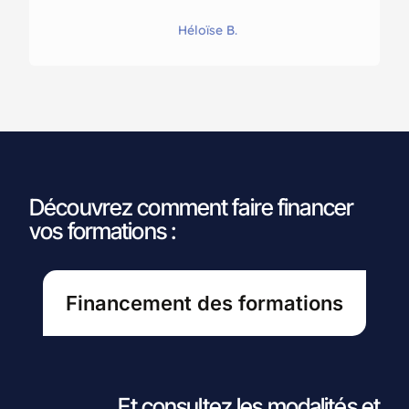
Héloïse B.
Découvrez comment faire financer
vos formations :
Financement des formations
Et consultez les modalités et