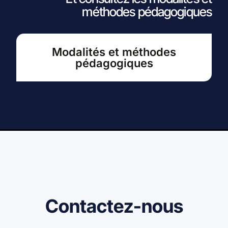
méthodes pédagogiques
Modalités et méthodes
pédagogiques
Contactez-nous