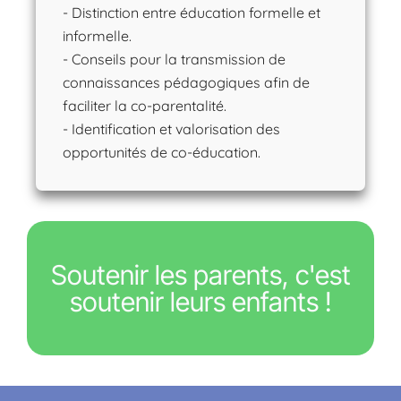
- Distinction entre éducation formelle et
informelle.
- Conseils pour la transmission de
connaissances pédagogiques afin de
faciliter la co-parentalité.
- Identification et valorisation des
opportunités de co-éducation.
Soutenir les parents, c'est
soutenir leurs enfants !