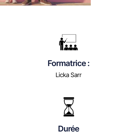
Formatrice :
Licka Sarr
Durée