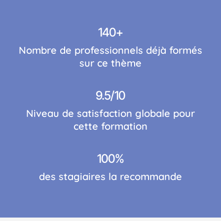
140+
Nombre de professionnels déjà formés
sur ce thème
9.5/10
Niveau de satisfaction globale pour
cette formation
100%
des stagiaires la recommande