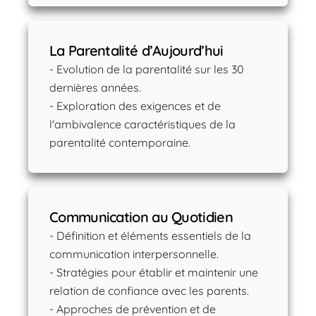
La Parentalité d’Aujourd’hui
- Evolution de la parentalité sur les 30
dernières années.
- Exploration des exigences et de
l'ambivalence caractéristiques de la
parentalité contemporaine.
Communication au Quotidien
- Définition et éléments essentiels de la
communication interpersonnelle.
- Stratégies pour établir et maintenir une
relation de confiance avec les parents.
- Approches de prévention et de